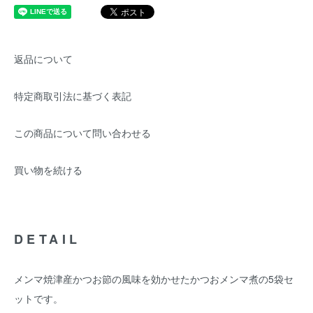
返品について
特定商取引法に基づく表記
この商品について問い合わせる
買い物を続ける
DETAIL
メンマ焼津産かつお節の風味を効かせたかつおメンマ煮の5袋セ
ットです。