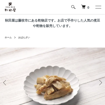
0
秋田屋は藤枝市にある乾物店です。お店で手作りした人気の煮豆
や乾物を販売しています。
ホーム
おばんざい