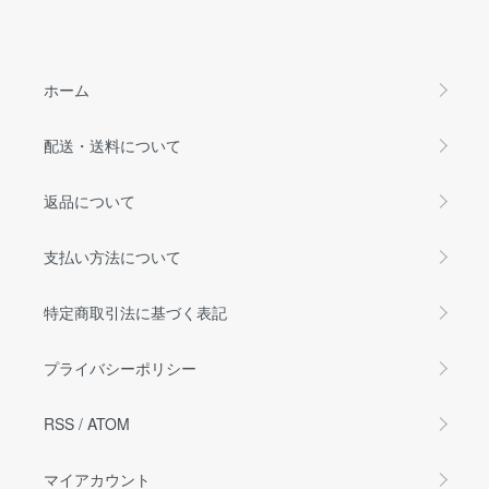
ホーム
配送・送料について
返品について
支払い方法について
特定商取引法に基づく表記
プライバシーポリシー
RSS
/
ATOM
マイアカウント