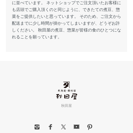
に並べています。 ネットショップでご注文頂いたお客様に
も店頭でご購入頂くのと同じように、できたての煮豆、惣
菜をご提供したいと思っています。 そのため、ご注文から
配送までに少し時間が掛かってしまいますが、どうぞお許
しください。 秋田屋の煮豆、惣菜が皆様の食のひとつにな
れることを願っています。
秋田屋