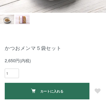
かつおメンマ５袋セット
2,650円(内税)
カートに入れる