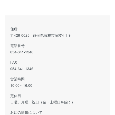
住所
〒426-0025 静岡県藤枝市藤枝4-1-9
電話番号
054-641-1346
FAX
054-641-1346
営業時間
10:00～16:00
定休日
日曜、月曜、祝日（金・土曜日を除く）
お店の情報について