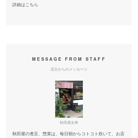
詳細はこちら
MESSAGE FROM STAFF
店主からのメッセージ
秋田屋女将
秋田屋の煮豆、惣菜は、毎日朝からコトコト炊いて、お店